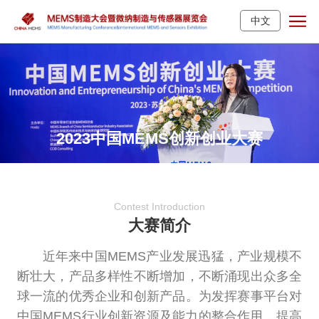
中文
2023中国MEMS创新创业大赛
Contest Introduction
大赛简介
近年来中国MEMS产业发展迅猛，产业规模不
断壮大，产品多样性不断增加，不断涌现出众多全
球一流的优秀企业和创新产品。为发挥赛事平台对
中国MEMS行业创新资源及能力的整合作用，提高