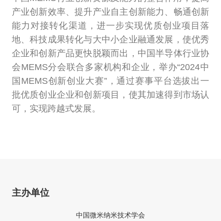
产业创新效率、提升产业自主创新能力、畅通创新
能力对接转化渠道，进一步实现优质创业项目落
地、科技成果转化与大中小企业融通发展，使优秀
企业和创新产品更快脱颖而出，中国半导体行业协
会MEMS分会联合多家机构和企业，举办“2024中
国MEMS创新创业大赛”，通过赛事平台选拔出一
批优质创业企业和创新项目，使其加速得到市场认
可，实现跨越式发展。
主办单位
中国微米纳米技术学会