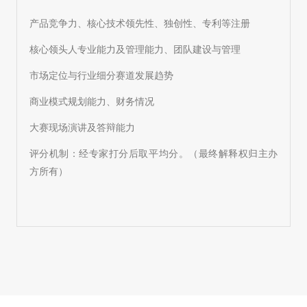
产品竞争力、核心技术领先性、独创性、专利等注册
核心领头人专业能力及管理能力、团队建设与管理
市场定位与行业细分赛道发展趋势
商业模式规划能力、财务情况
大赛现场演讲及答辩能力
评分机制
：经专家打分后取平均分
。（最终解释权归主办
方所有）