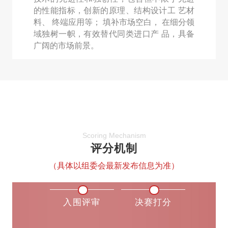
的性能指标，创新的原理、结构设计工 艺材
料、 终端应用等； 填补市场空白， 在细分领
域独树一帜，有效替代同类进口产 品，具备
广阔的市场前景。
Scoring Mechanism
评分机制
（具体以组委会最新发布信息为准）
入围评审
决赛打分