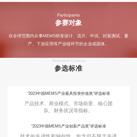
Participants
参赛对象
在全球范围内从事MEMS研发设计、流片、中试、封装测试、量
产、下游应用等产业链环节的企业或团体。
Selection Criteria
参选标准
“2023中国MEMS产业最具投资价值奖“评选标准
产品技术、商业模式、市场前景、核心团
队、财务状况等指标。
“2023中国MEMS产业创新产品奖“评选标准
技术的先进性和独创性，包含但不限于先进