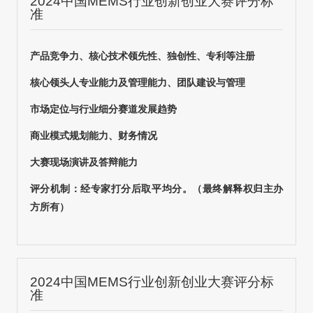
2024中国MEMS行业创新创业大赛评分标
准
产品竞争力、核心技术领先性、独创性、专利等注册
核心领头人专业能力及管理能力、团队建设与管理
市场定位与行业细分赛道发展趋势
商业模式规划能力、财务情况
大赛现场演讲及答辩能力
评分机制
：经专家打分后取平均分
。（最终解释权归主办
方所有）
2024中国MEMS行业创新创业大赛评分标
准