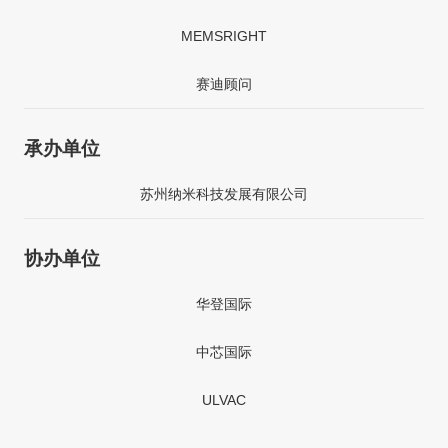
MEMSRIGHT
赛迪顾问
承办单位
苏州纳米科技发展有限公司
协办单位
华登国际
中芯国际
ULVAC